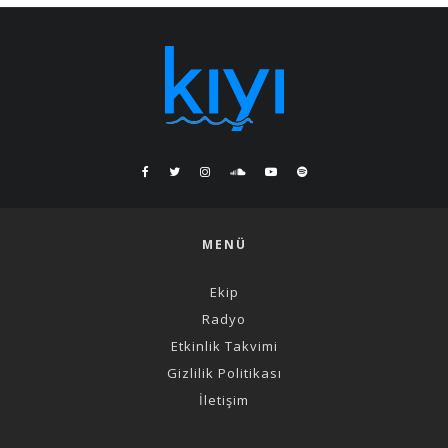
MENÜ
Ekip
Radyo
Etkinlik Takvimi
Gizlilik Politikası
İletişim