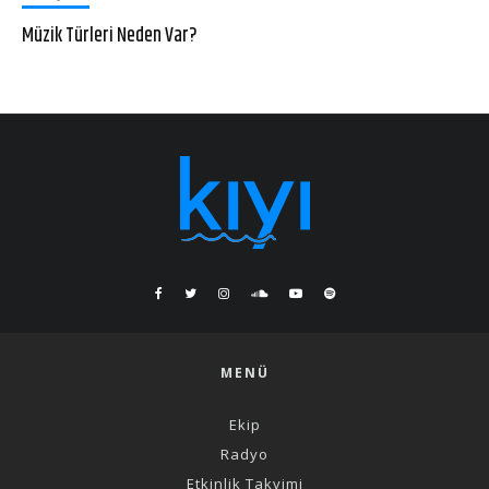
Müzik Türleri Neden Var?
MENÜ
Ekip
Radyo
Etkinlik Takvimi