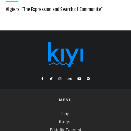
Algiers: “The Expression and Search of Community”
MENÜ
Ekip
Radyo
Etkinlik Takvimi