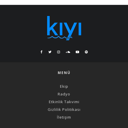
MENÜ
Ekip
Radyo
Etkinlik Takvimi
Gizlilik Politikası
İletişim