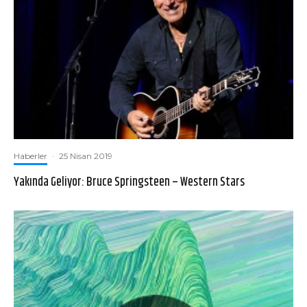
Haberler
·
25 Nisan 2019
Yakında Geliyor: Bruce Springsteen – Western Stars