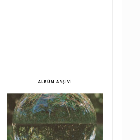
ALBÜM ARŞIVI