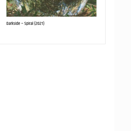
Darkside – Spiral (2021)