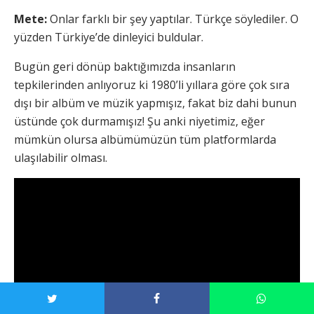
Mete:
Onlar farklı bir şey yaptılar. Türkçe söylediler. O
yüzden Türkiye’de dinleyici buldular.
Bugün geri dönüp baktığımızda insanların
tepkilerinden anlıyoruz ki 1980’li yıllara göre çok sıra
dışı bir albüm ve müzik yapmışız, fakat biz dahi bunun
üstünde çok durmamışız! Şu anki niyetimiz, eğer
mümkün olursa albümümüzün tüm platformlarda
ulaşılabilir olması.