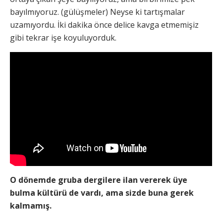
bayılmıyoruz. (gülüşmeler) Neyse ki tartışmalar
uzamıyordu. İki dakika önce delice kavga etmemişiz
gibi tekrar işe koyuluyorduk.
O dönemde gruba dergilere ilan vererek üye
bulma kültürü de vardı, ama sizde buna gerek
kalmamış.