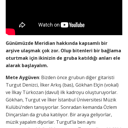
Günümüzde Meridian hakkında kapsamlı bir
arşive ulaşmak çok zor. Olup bitenleri bir bağlama
oturtmak için ikinizin de gruba katıldığı anları ele
alarak başlayalım.
Mete Aygüven
: Bizden önce grubun diğer gitaristi
Turgut Denizci, İlker Arkış (bas), Gökhan Elçin (vokal)
ve İlkay Türkozan (davul) ilk kadroyu oluşturuyorlar.
Gökhan, Turgut ve İlker İstanbul Üniversitesi Müzik
Kulübü’nden tanışıyorlar. Sonradan kemanda Özlem
Dinçarslan da gruba katılıyor. Bir araya geliyorlar,
müzik yapalım diyorlar. Turgut’la ben aynı