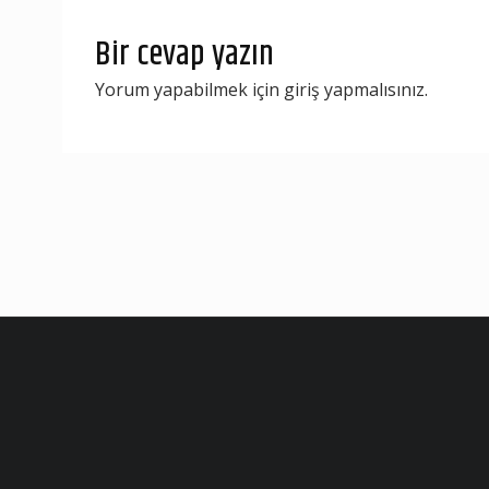
Bir cevap yazın
Yorum yapabilmek için
giriş yapmalısınız
.