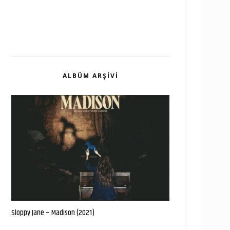
ALBÜM ARŞIVI
Sloppy Jane – Madison (2021)