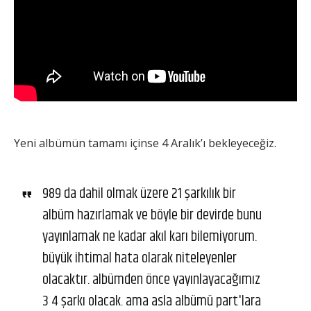
Yeni albümün tamamı içinse 4 Aralık’ı bekleyeceğiz.
989 da dahil olmak üzere 21 şarkılık bir
albüm hazırlamak ve böyle bir devirde bunu
yayınlamak ne kadar akıl karı bilemiyorum.
büyük ihtimal hata olarak niteleyenler
olacaktır. albümden önce yayınlayacağımız
3 4 şarkı olacak. ama asla albümü part'lara