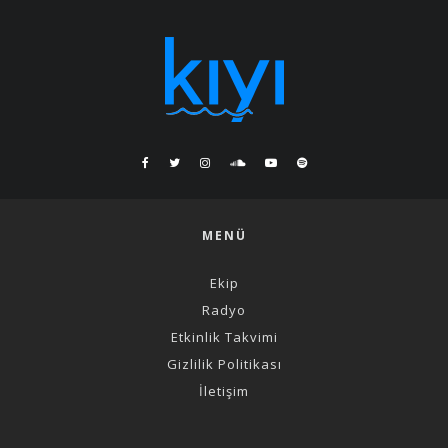
MENÜ
Ekip
Radyo
Etkinlik Takvimi
Gizlilik Politikası
İletişim