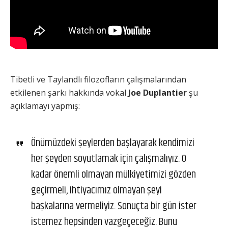
Tibetli ve Taylandlı filozofların çalışmalarından
etkilenen şarkı hakkında vokal
Joe Duplantier
şu
açıklamayı yapmış:
Önümüzdeki şeylerden başlayarak kendimizi
her şeyden soyutlamak için çalışmalıyız. O
kadar önemli olmayan mülkiyetimizi gözden
geçirmeli, ihtiyacımız olmayan şeyi
başkalarına vermeliyiz. Sonuçta bir gün ister
istemez hepsinden vazgeçeceğiz. Bunu