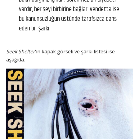
vardır, her şeyi birbirine bağlar. Vendetta ise
bu kanunsuzluğun üstünde tarafsızca dans
eden bir şarkı.
Seek Shelter
‘ın kapak görseli ve şarkı listesi ise
aşağıda.