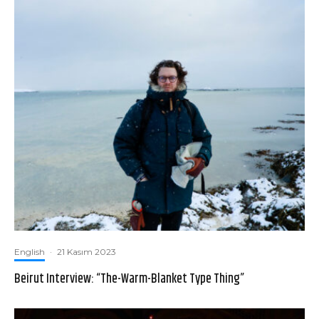
English
·
21 Kasım 2023
Beirut Interview: “The-Warm-Blanket Type Thing”