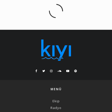
MENÜ
Ekip
Radyo