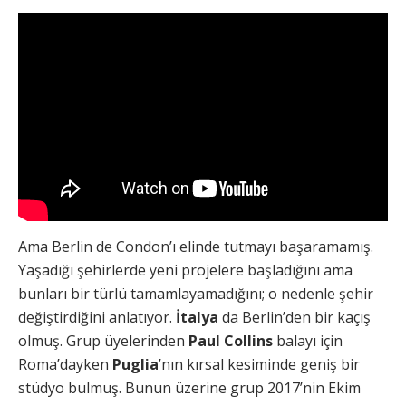
Ama Berlin de Condon’ı elinde tutmayı başaramamış.
Yaşadığı şehirlerde yeni projelere başladığını ama
bunları bir türlü tamamlayamadığını; o nedenle şehir
değiştirdiğini anlatıyor.
İtalya
da Berlin’den bir kaçış
olmuş. Grup üyelerinden
Paul Collins
balayı için
Roma’dayken
Puglia
’nın kırsal kesiminde geniş bir
stüdyo bulmuş. Bunun üzerine grup 2017’nin Ekim