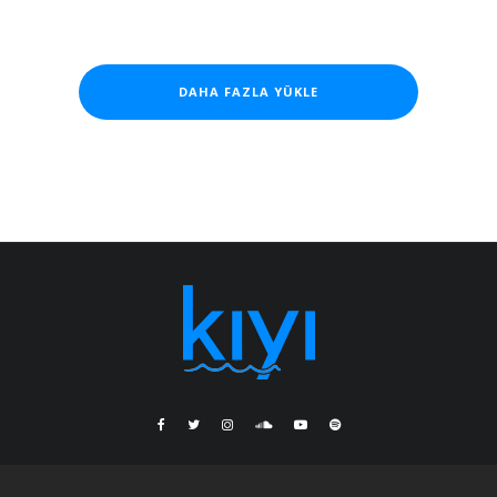
DAHA FAZLA YÜKLE