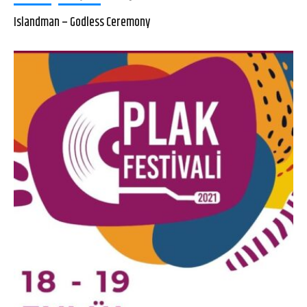
Islandman – Godless Ceremony