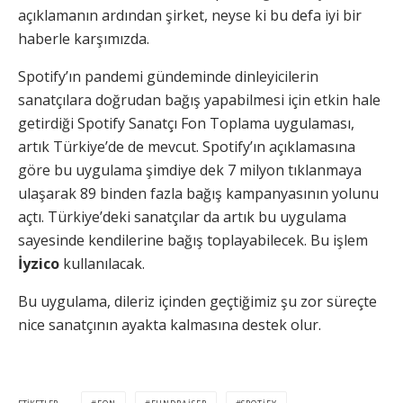
açıklamanın ardından şirket, neyse ki bu defa iyi bir
haberle karşımızda.
Spotify’ın pandemi gündeminde dinleyicilerin
sanatçılara doğrudan bağış yapabilmesi için etkin hale
getirdiği Spotify Sanatçı Fon Toplama uygulaması,
artık Türkiye’de de mevcut. Spotify’ın açıklamasına
göre bu uygulama şimdiye dek 7 milyon tıklanmaya
ulaşarak 89 binden fazla bağış kampanyasının yolunu
açtı. Türkiye’deki sanatçılar da artık bu uygulama
sayesinde kendilerine bağış toplayabilecek. Bu işlem
İyzico
kullanılacak.
Bu uygulama, dileriz içinden geçtiğimiz şu zor süreçte
nice sanatçının ayakta kalmasına destek olur.