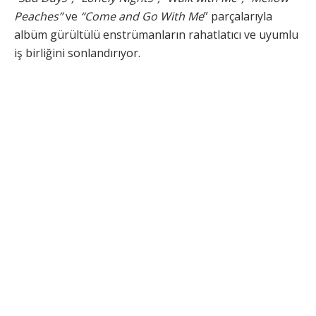
Peaches”
ve
“Come and Go With Me
” parçalarıyla
albüm gürültülü enstrümanların rahatlatıcı ve uyumlu
iş birliğini sonlandırıyor.