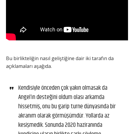
Bu birlikteliğin nasıl geliştiğine dair iki tarafın da
açıklamaları aşağıda.
Kendisiyle önceden çok yakın olmasak da
Angel’ın desteğini oldum olası arkamda
hissetmiş, onu bu garip turne dünyasında bir
akranım olarak görmüşümdür. Yollarda az
kesişmedik. Sonunda 2020 haziranında