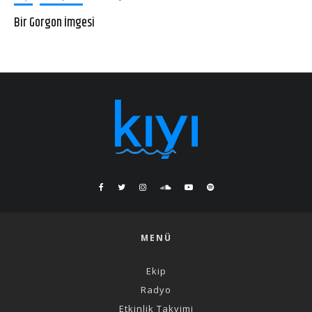
Bir Gorgon İmgesi
MENÜ
Ekip
Radyo
Etkinlik Takvimi