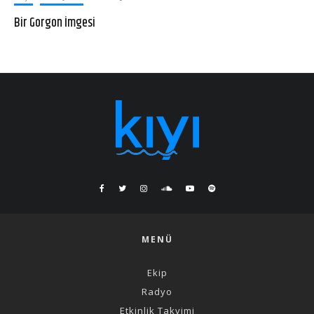
Bir Gorgon İmgesi
MENÜ
Ekip
Radyo
Etkinlik Takvimi