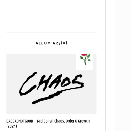
ALBÜM ARŞIVI
BADBADNOTGOOD – Mid Spiral: Chaos, Order & Growth
(2024)