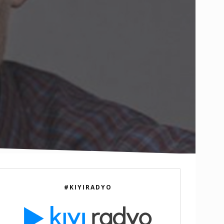
#KIYIRADYO