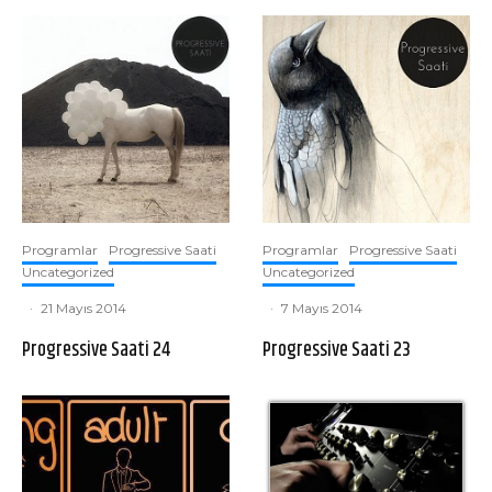
Programlar
Progressive Saati
Programlar
Progressive Saati
Uncategorized
Uncategorized
·
21 Mayıs 2014
·
7 Mayıs 2014
Progressive Saati 24
Progressive Saati 23