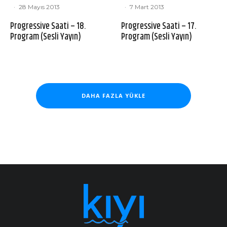
·
28 Mayıs 2013
·
7 Mart 2013
Progressive Saati – 18.
Progressive Saati – 17.
Program (Sesli Yayın)
Program (Sesli Yayın)
DAHA FAZLA YÜKLE