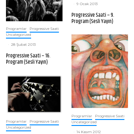
·
9 Ocak 2013
Progressive Saati – 9.
Program (Sesli Yayın)
Programlar
Progressive Saati
Uncategorized
·
28 Şubat 2013
Progressive Saati – 16.
Program (Sesli Yayın)
Programlar
Progressive Saati
Programlar
Progressive Saati
Uncategorized
Uncategorized
·
14 Kasım 2012