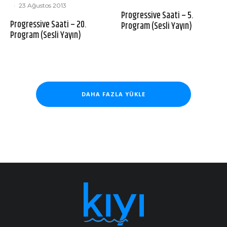
·
23 Ağustos 2013
Progressive Saati – 5.
Progressive Saati – 20.
Program (Sesli Yayın)
Program (Sesli Yayın)
DAHA FAZLA YÜKLE