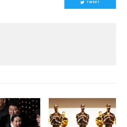
TWEET