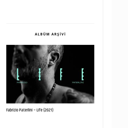
ALBÜM ARŞIVI
Fabrizio Paterlini – Life (2021)