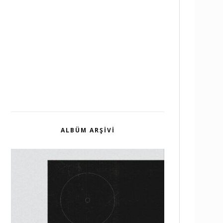
ALBÜM ARŞIVI