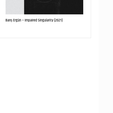
Barış Ergün – Impaired Singularity (2021)