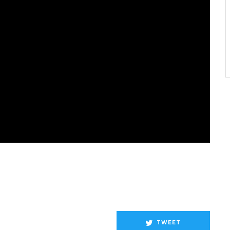
TWEET