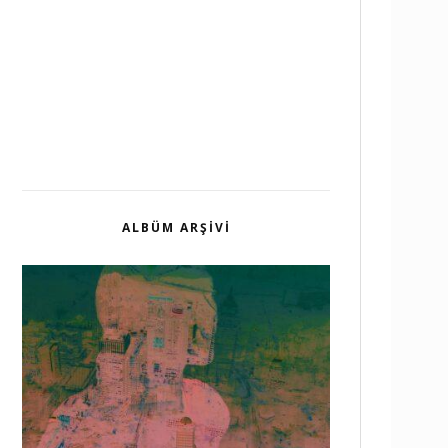
ALBÜM ARŞIVI