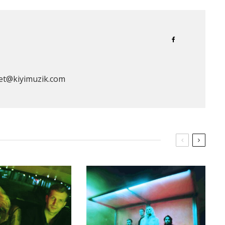
et@kiyimuzik.com