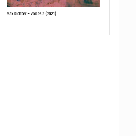
Max Richter – Voices 2 (2021)