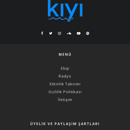
MENÜ
Ekip
Radyo
Etkinlik Takvimi
Gizlilik Politikası
İletişim
ÜYELIK VE PAYLAŞIM ŞARTLARI