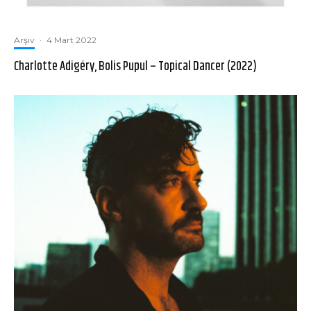
Arşiv
·
4 Mart 2022
Charlotte Adigéry, Bolis Pupul – Topical Dancer (2022)