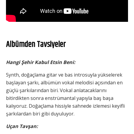
Albümden Tavsiyeler
Hangi Şehir Kabul Etsin Beni:
Synth, doğaçlama gitar ve bas introsuyla yükselerek
başlayan şarkı, albümün vokal melodisi açısından en
güçlü şarkılarından biri. Vokal anlatacaklarını
bitirdikten sonra enstrümantal yapıyla baş başa
kalıyoruz. Doğaçlama hissiyle sahnede izlemesi keyifli
şarkılardan biri gibi duyuluyor.
Uçan Tavşan: