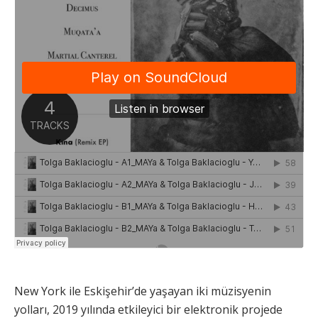
New York ile Eskişehir’de yaşayan iki müzisyenin
yolları, 2019 yılında etkileyici bir elektronik projede