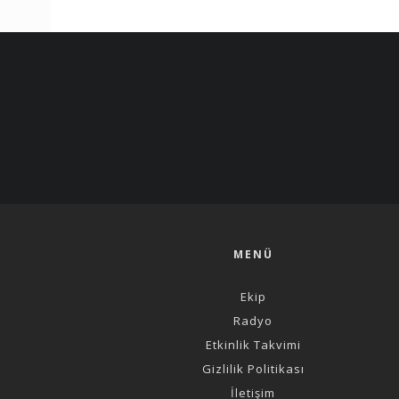
MENÜ
Ekip
Radyo
Etkinlik Takvimi
Gizlilik Politikası
İletişim