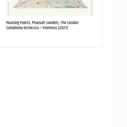
Floating Points, Pharoah Sanders, The London
Symphony Orchestra – Promises (2021)