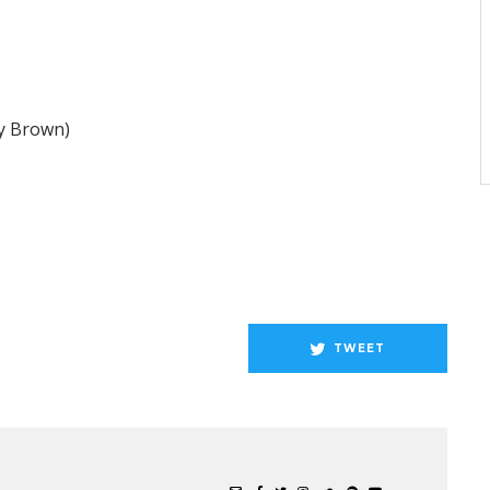
y Brown)
TWEET