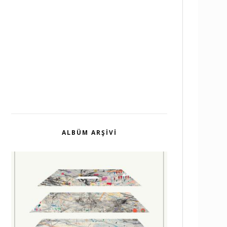
ALBÜM ARŞIVI