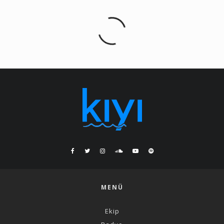
MENÜ
Ekip