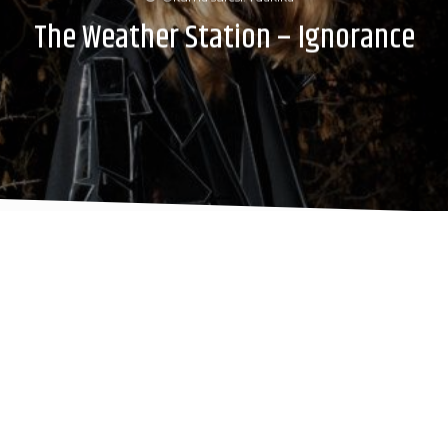
The Weather Station – Ignorance