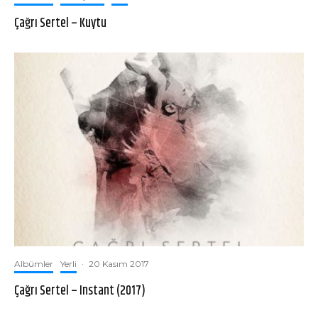
Çağrı Sertel – Kuytu
Albümler
Yerli
·
20 Kasım 2017
Çağrı Sertel – Instant (2017)