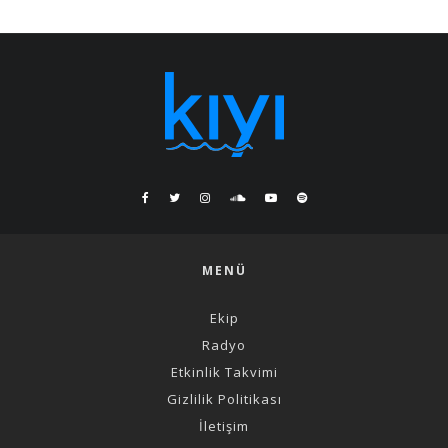
MENÜ
Ekip
Radyo
Etkinlik Takvimi
Gizlilik Politikası
İletişim