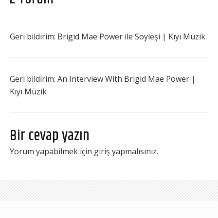
Geri bildirim:
Brigid Mae Power ile Söyleşi | Kıyı Müzik
Geri bildirim:
An Interview With Brigid Mae Power |
Kıyı Müzik
Bir cevap yazın
Yorum yapabilmek için
giriş yapmalısınız
.