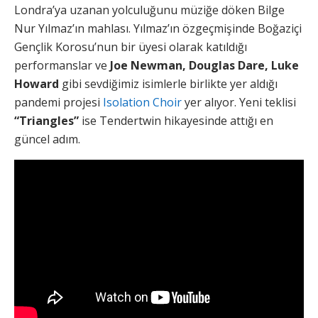
Londra’ya uzanan yolculuğunu müziğe döken Bilge
Nur Yılmaz’ın mahlası. Yılmaz’ın özgeçmişinde Boğaziçi
Gençlik Korosu’nun bir üyesi olarak katıldığı
performanslar ve
Joe Newman, Douglas Dare, Luke
Howard
gibi sevdiğimiz isimlerle birlikte yer aldığı
pandemi projesi
Isolation Choir
yer alıyor. Yeni teklisi
“Triangles”
ise Tendertwin hikayesinde attığı en
güncel adım.