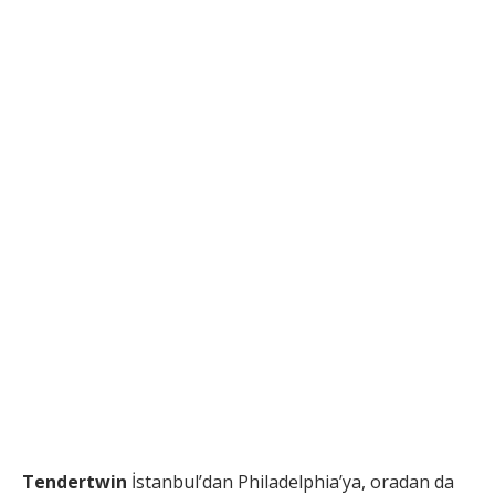
Tendertwin
İstanbul’dan Philadelphia’ya, oradan da