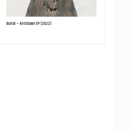
Burial – Antidawn EP (2022)