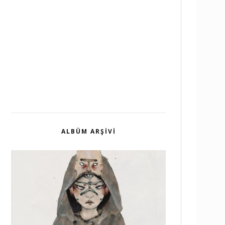
ALBÜM ARŞIVI