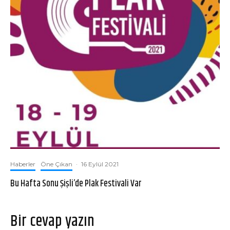
Haberler
Öne Çıkan
·
16 Eylül 2021
Bu Hafta Sonu Şişli’de Plak Festivali Var
Bir cevap yazın