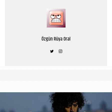
Özgün Rüya Oral