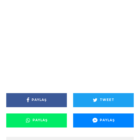
PAYLAŞ
TWEET
PAYLAŞ
PAYLAŞ