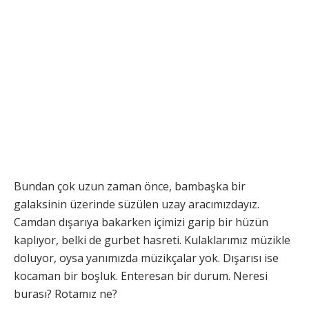
Bundan çok uzun zaman önce, bambaşka bir
galaksinin üzerinde süzülen uzay aracımızdayız.
Camdan dışarıya bakarken içimizi garip bir hüzün
kaplıyor, belki de gurbet hasreti. Kulaklarımız müzikle
doluyor, oysa yanımızda müzikçalar yok. Dışarısı ise
kocaman bir boşluk. Enteresan bir durum. Neresi
burası? Rotamız ne?