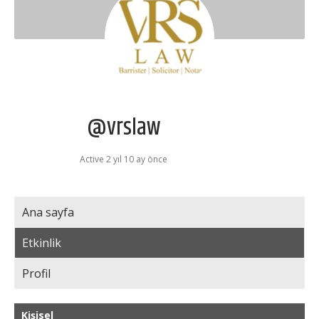
@vrslaw
Active 2 yıl 10 ay önce
Ana sayfa
Etkinlik
Profil
Kişisel