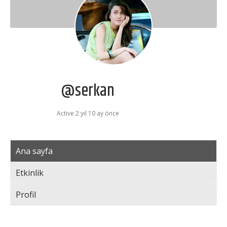
@serkan
Active 2 yıl 10 ay önce
Ana sayfa
Etkinlik
Profil