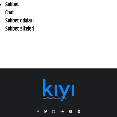
Sohbet
Chat
Sohbet odaları
Sohbet siteleri