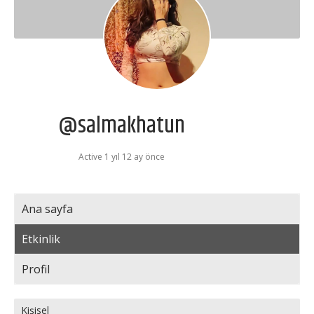
@salmakhatun
Active 1 yıl 12 ay önce
Ana sayfa
Etkinlik
Profil
Kişisel