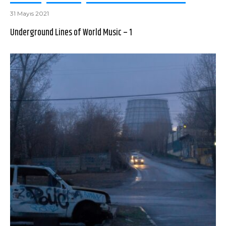
31 Mayıs 2021
Underground Lines of World Music – 1