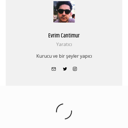
Evrim Cantimur
Yaratıcı
Kurucu ve bir şeyler yapıcı