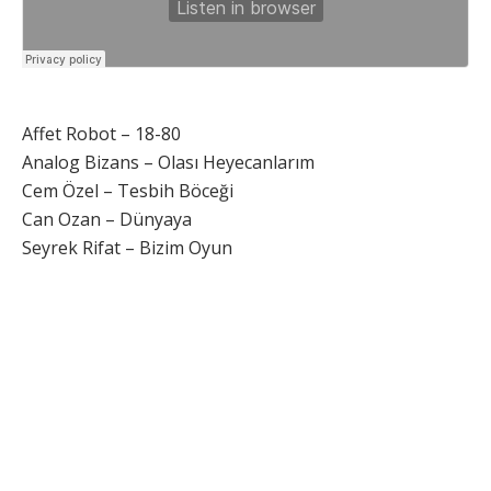
Affet Robot – 18-80
Analog Bizans – Olası Heyecanlarım
Cem Özel – Tesbih Böceği
Can Ozan – Dünyaya
Seyrek Rifat – Bizim Oyun