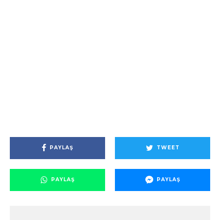
PAYLAŞ
TWEET
PAYLAŞ
PAYLAŞ