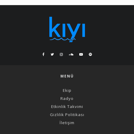
MENÜ
Ekip
Radyo
Etkinlik Takvimi
Gizlilik Politikası
İletişim