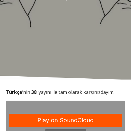
Türkçe
‘nin
38
. yayını ile tam olarak karşınızdayım.