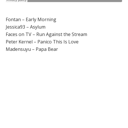
Fontan – Early Morning
Jessica93 – Asylum
Faces on TV – Run Against the Stream
Peter Kernel – Panico This Is Love
Madensuyu – Papa Bear