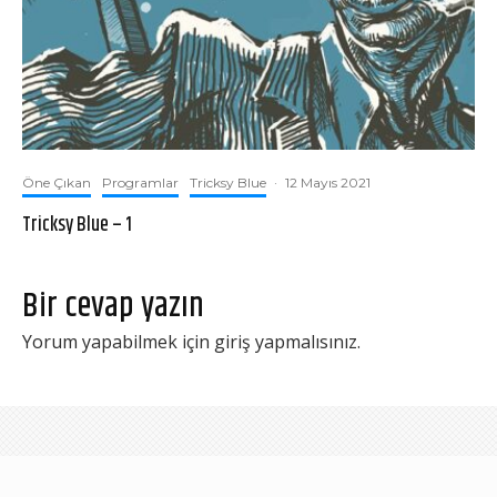
Öne Çıkan
Programlar
Tricksy Blue
·
12 Mayıs 2021
Tricksy Blue – 1
Bir cevap yazın
Yorum yapabilmek için
giriş yapmalısınız
.