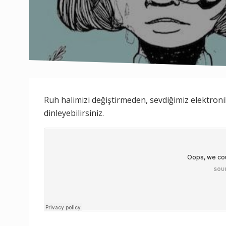
Ruh halimizi değiştirmeden, sevdiğimiz elektroni
dinleyebilirsiniz.