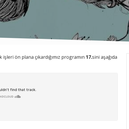
k işleri ön plana çıkardığımız programın
17.
sini aşağıda