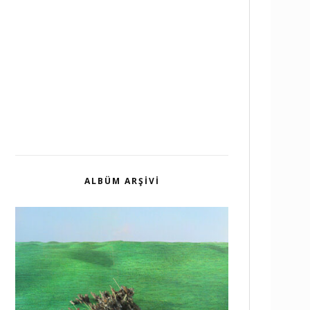
ALBÜM ARŞIVI