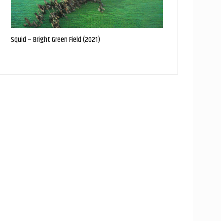
Squid – Bright Green Field (2021)