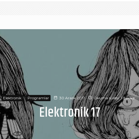
Elektronik
Programlar
30 Aralık 2017
Okuma süresi: 1 dakika
Elektronik 17