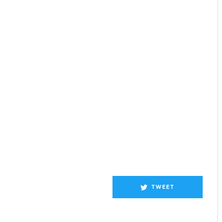
TWEET