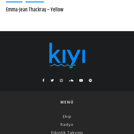
Emma-Jean Thackray – Yellow
MENÜ
Ekip
Radyo
Etkinlik Takvimi