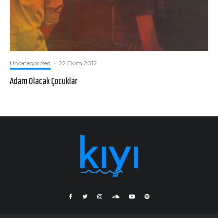
Uncategorized
·
22 Ekim 2012
Adam Olacak Çocuklar