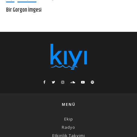
Bir Gorgon İmgesi
MENÜ
Ekip
Radyo
Etkinlik Takvimi