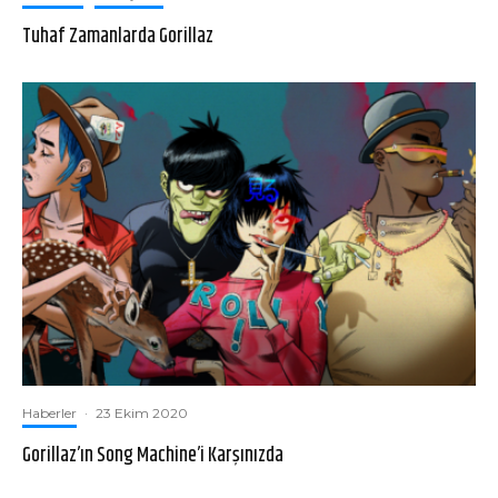
Tuhaf Zamanlarda Gorillaz
Haberler
·
23 Ekim 2020
Gorillaz’ın Song Machine’i Karşınızda