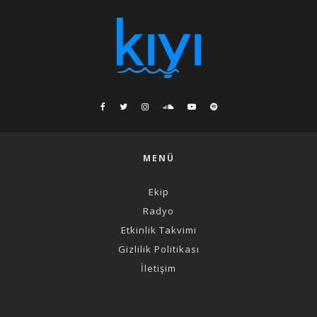
MENÜ
Ekip
Radyo
Etkinlik Takvimi
Gizlilik Politikası
İletişim