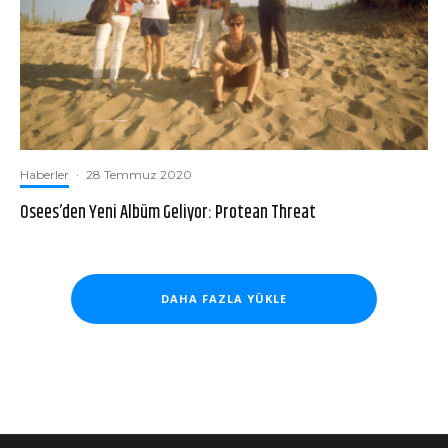
Haberler
·
28 Temmuz 2020
Osees’den Yeni Albüm Geliyor: Protean Threat
DAHA FAZLA YÜKLE