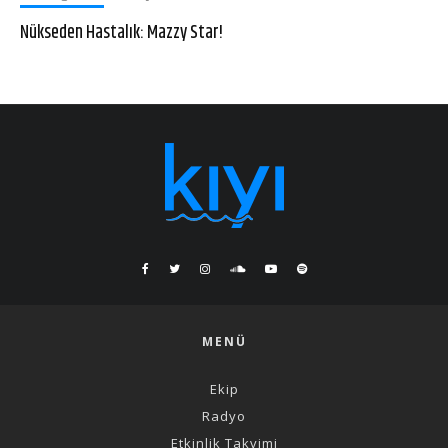
Nükseden Hastalık: Mazzy Star!
MENÜ
Ekip
Radyo
Etkinlik Takvimi