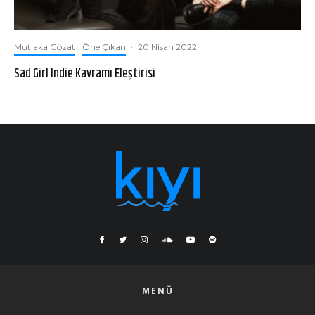
Mutlaka Gözat
Öne Çıkan
·
20 Nisan 2022
Sad Girl Indie Kavramı Eleştirisi
MENÜ