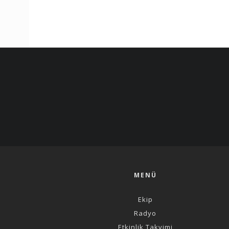
MENÜ
Ekip
Radyo
Etkinlik Takvimi