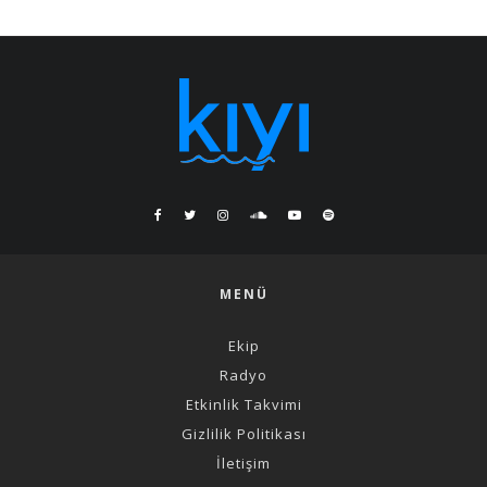
MENÜ
Ekip
Radyo
Etkinlik Takvimi
Gizlilik Politikası
İletişim