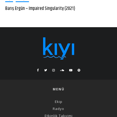
Barış Ergün – Impaired Singularity (2021)
MENÜ
Ekip
Radyo
Etkinlik Takvimi