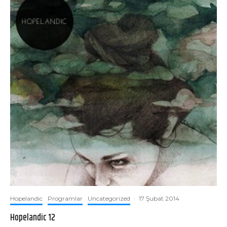
Hopelandic
Programlar
Uncategorized
·
17 Şubat 2014
Hopelandic 12