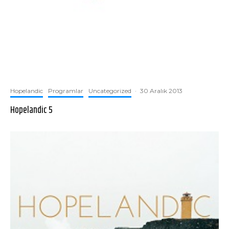
Hopelandic
Programlar
Uncategorized
·
30 Aralık 2013
Hopelandic 5