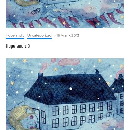
Hopelandic
Uncategorized
·
16 Aralık 2013
Hopelandic 3