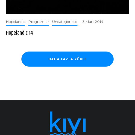
Hopelandic
Programlar
Uncategorized
·
3 Mart 2014
Hopelandic 14
DAHA FAZLA YÜKLE