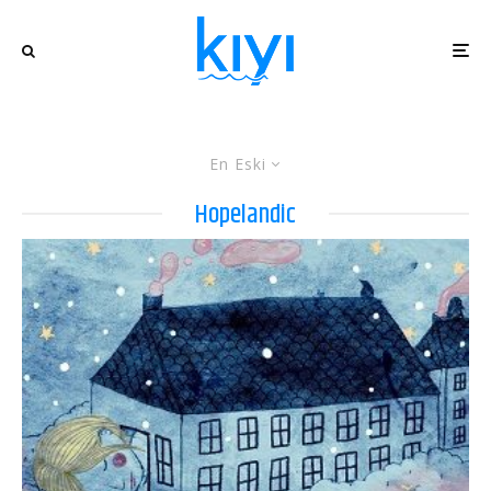
En Eski
Hopelandic