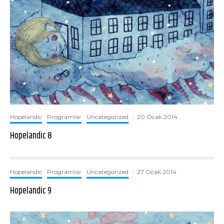
Hopelandic
Programlar
Uncategorized
·
20 Ocak 2014
Hopelandic 8
Hopelandic
Programlar
Uncategorized
·
27 Ocak 2014
Hopelandic 9