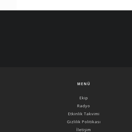
MENÜ
Ekip
Radyo
Etkinlik Takvimi
Gizlilik Politikası
İletişim