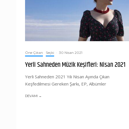
Öne Çıkan
Seçki
·
30 Nisan 2021
Yerli Sahneden Müzik Keşifleri: Nisan 2021
Yerli Sahneden 2021 Yılı Nisan Ayında Çıkan
Keşfedilmesi Gereken Şarkı, EP, Albümler
DEVAMI →