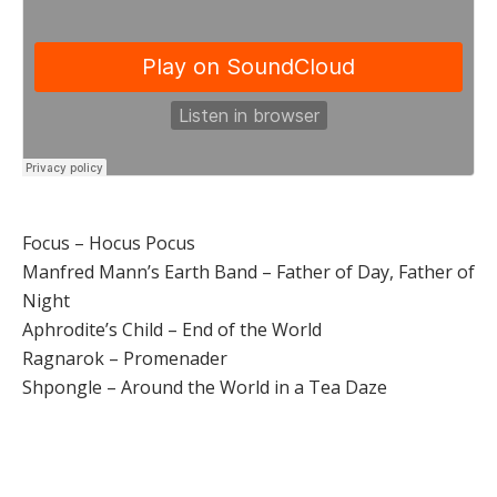
Focus – Hocus Pocus
Manfred Mann’s Earth Band – Father of Day, Father of
Night
Aphrodite’s Child – End of the World
Ragnarok – Promenader
Shpongle – Around the World in a Tea Daze