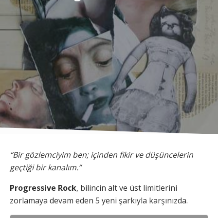
“Bir gözlemciyim ben; içinden fikir ve düşüncelerin
geçtiği bir kanalım.”
Progressive Rock
, bilincin alt ve üst limitlerini
zorlamaya devam eden 5 yeni şarkıyla karşınızda.