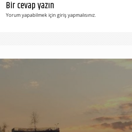
Bir cevap yazın
Yorum yapabilmek için
giriş yapmalısınız
.