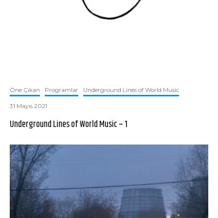
Öne Çıkan
Programlar
Underground Lines of World Music
·
31 Mayıs 2021
Underground Lines of World Music – 1