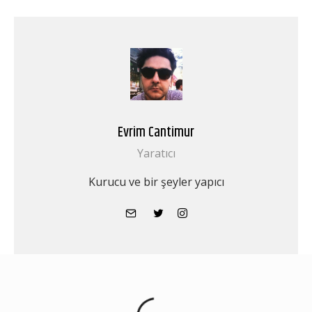
Evrim Cantimur
Yaratıcı
Kurucu ve bir şeyler yapıcı