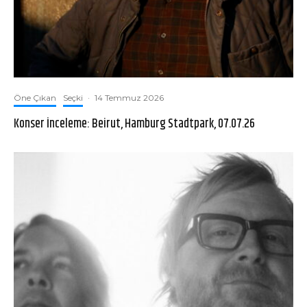
Öne Çıkan
Seçki
·
14 Temmuz 2026
Konser İnceleme: Beirut, Hamburg Stadtpark, 07.07.26