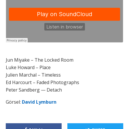
Jun Miyake – The Locked Room
Luke Howard – Place
Julien Marchal – Timeless
Ed Harcourt – Faded Photographs
Peter Sandberg — Detach
Görsel:
David Lymburn